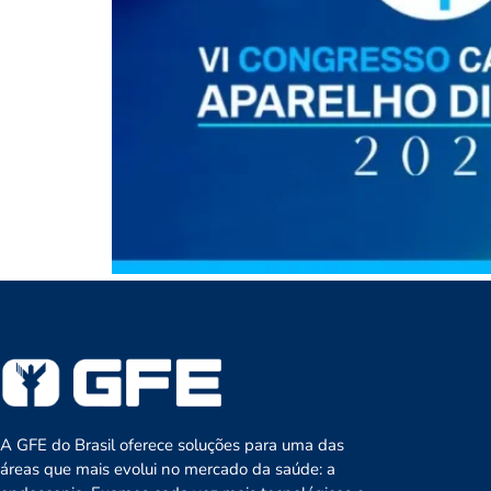
A GFE do Brasil oferece soluções para uma das
áreas que mais evolui no mercado da saúde: a