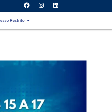
esso Restrito