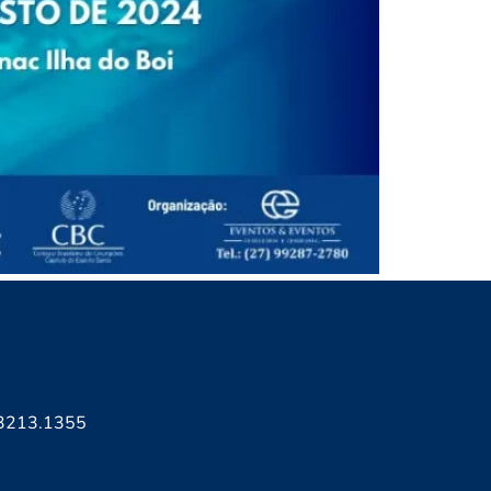
3213.1355