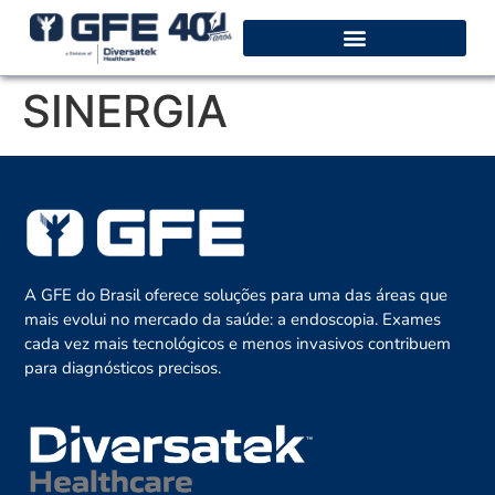
SINERGIA
A GFE do Brasil oferece soluções para uma das áreas que
mais evolui no mercado da saúde: a endoscopia. Exames
cada vez mais tecnológicos e menos invasivos contribuem
para diagnósticos precisos.