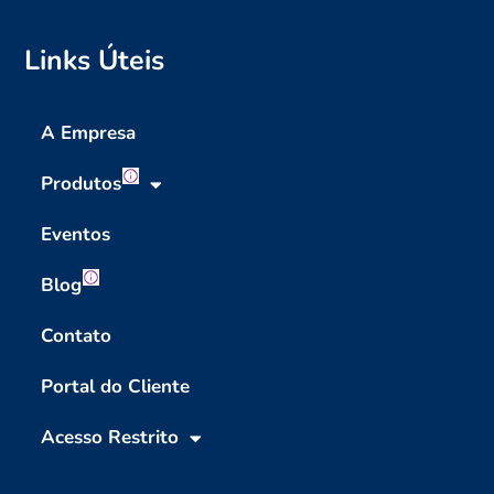
Links Úteis
A Empresa
Produtos
Eventos
Blog
Contato
Portal do Cliente
Acesso Restrito