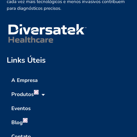
cada vez mais tecnológicos e menos invasivos contribuem
para diagnósticos precisos.
Links Úteis
A Empresa
Produtos
Eventos
Blog
Contato