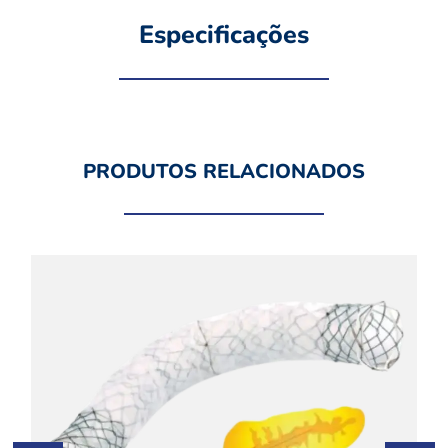
Especificações
PRODUTOS RELACIONADOS