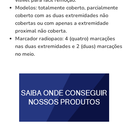
visível para fácil remoção.
Modelos: totalmente coberto, parcialmente
coberto com as duas extremidades não
cobertas ou com apenas a extremidade
proximal não coberta.
Marcador radiopaco: 4 (quatro) marcações
nas duas extremidades e 2 (duas) marcações
no meio.