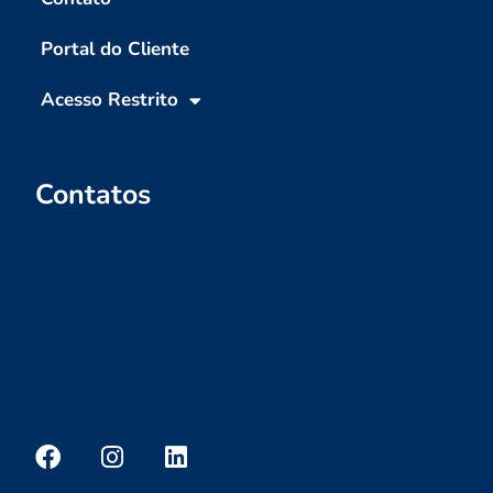
Portal do Cliente
Acesso Restrito
Contatos