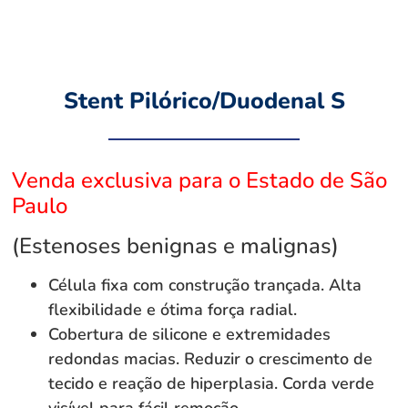
Stent Pilórico/Duodenal S
Venda exclusiva para o Estado de São
Paulo
(Estenoses benignas e malignas)
Célula fixa com construção trançada. Alta
flexibilidade e ótima força radial.
Cobertura de silicone e extremidades
redondas macias. Reduzir o crescimento de
tecido e reação de hiperplasia. Corda verde